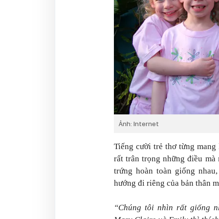
Ảnh: Internet
Tiếng cười trẻ thơ từng mang 
rất trân trọng những điều mà
trứng hoàn toàn giống nhau,
hướng đi riêng của bản thân m
“Chúng tôi nhìn rất giống n