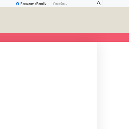
Fanpage aFamily