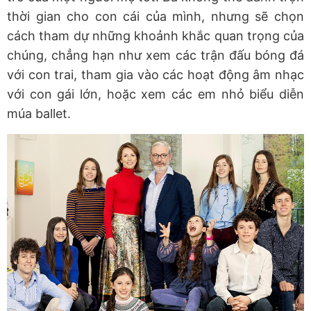
thời gian cho con cái của mình, nhưng sẽ chọn
cách tham dự những khoảnh khắc quan trọng của
chúng, chẳng hạn như xem các trận đấu bóng đá
với con trai, tham gia vào các hoạt động âm nhạc
với con gái lớn, hoặc xem các em nhỏ biểu diễn
múa ballet.