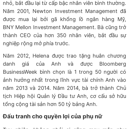
nhỏ, bắt đầu lại từ cấp bậc nhân viên bình thường.
Năm 2001, Newton Investment Management đã
được mua lại bởi gã khổng lồ ngân hàng Mỹ,
BNY Mellon Investment Management. Bà cũng trở
thành CEO của hơn 350 nhân viên, bắt đầu sự
nghiệp rộng mở phía trước.
Năm 2012, Helena được trao tặng huân chương
danh giá của Anh và được Bloomberg
BusinessWeek bình chọn là 1 trong 50 người có
ảnh hưởng nhất trong lĩnh vực tài chính Anh vào
năm 2013 và 2014. Năm 2014, bà trở thành Chủ
tịch Hiệp hội Quản lý Đầu tư Anh, cơ cấu sở hữu
tổng cộng tài sản hơn 50 tỷ bảng Anh.
Đấu tranh cho quyền lợi của phụ nữ