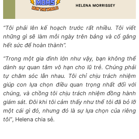
“Tôi phải lên kế hoạch trước rất nhiều. Tôi viết
những gì sẽ làm mỗi ngày trên bảng và cố gắng
hết sức để hoàn thành”.
“Trong một gia đình lớn như vậy, bạn không thể
dành sự quan tâm vô hạn cho lũ trẻ. Chúng phải
tự chăm sóc lẫn nhau. Tôi chỉ chịu trách nhiệm
giúp con lựa chọn điều quan trọng nhất đối với
chúng, và chồng tôi chịu trách nhiệm đồng hành
giám sát. Đôi khi tôi cảm thấy như thể tôi đã bỏ lỡ
một cái gì đó, nhưng đó là sự lựa chọn của riêng
tôi”
, Helena chia sẻ.