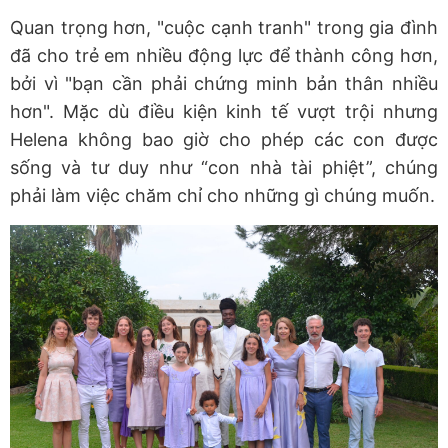
Quan trọng hơn, "cuộc cạnh tranh" trong gia đình
đã cho trẻ em nhiều động lực để thành công hơn,
bởi vì "bạn cần phải chứng minh bản thân nhiều
hơn". Mặc dù điều kiện kinh tế vượt trội nhưng
Helena không bao giờ cho phép các con được
sống và tư duy như “con nhà tài phiệt”, chúng
phải làm việc chăm chỉ cho những gì chúng muốn.