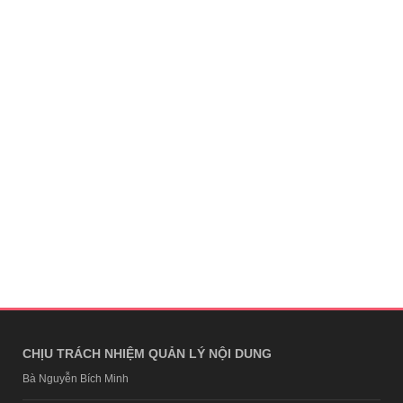
CHỊU TRÁCH NHIỆM QUẢN LÝ NỘI DUNG
Bà Nguyễn Bích Minh