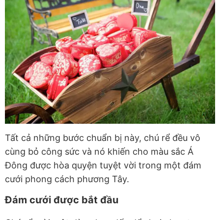
Tất cả những bước chuẩn bị này, chú rể đều vô
cùng bỏ công sức và nó khiến cho màu sắc Á
Đông được hòa quyện tuyệt vời trong một đám
cưới phong cách phương Tây.
Đám cưới được bắt đầu