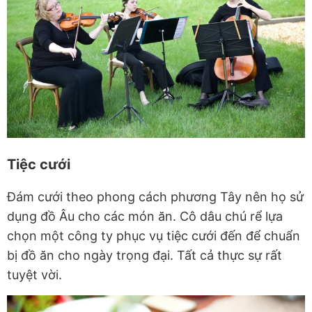
Tiệc cưới
Đám cưới theo phong cách phương Tây nên họ sử
dụng đồ Âu cho các món ăn. Cô dâu chú rể lựa
chọn một công ty phục vụ tiệc cưới đến để chuẩn
bị đồ ăn cho ngày trọng đại. Tất cả thực sự rất
tuyệt vời.