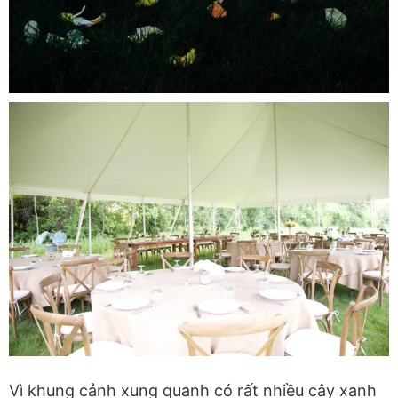
Vì khung cảnh xung quanh có rất nhiều cây xanh