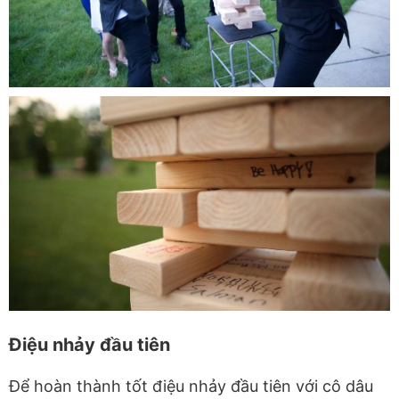
Điệu nhảy đầu tiên
Để hoàn thành tốt điệu nhảy đầu tiên với cô dâu