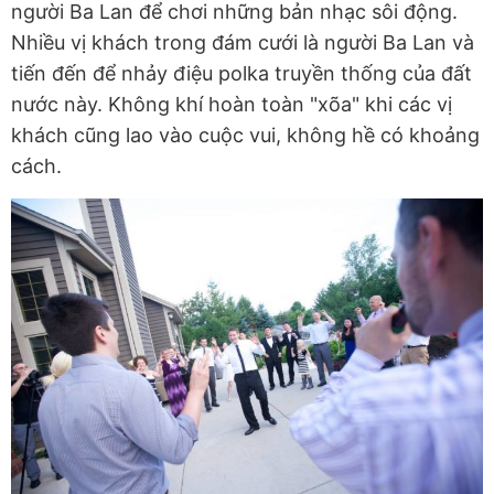
người Ba Lan để chơi những bản nhạc sôi động.
Nhiều vị khách trong đám cưới là người Ba Lan và
tiến đến để nhảy điệu polka truyền thống của đất
nước này. Không khí hoàn toàn "xõa" khi các vị
khách cũng lao vào cuộc vui, không hề có khoảng
cách.