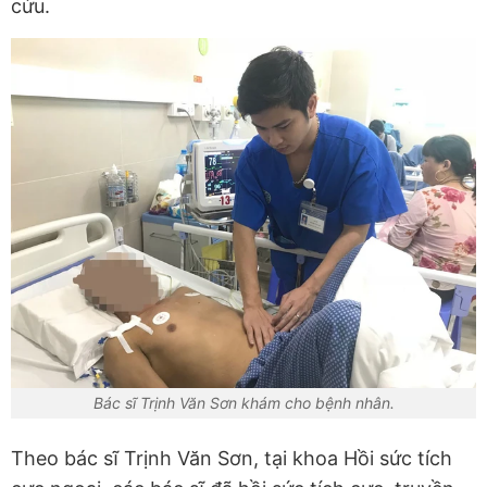
cứu.
Bác sĩ Trịnh Văn Sơn khám cho bệnh nhân.
Theo bác sĩ Trịnh Văn Sơn, tại khoa Hồi sức tích