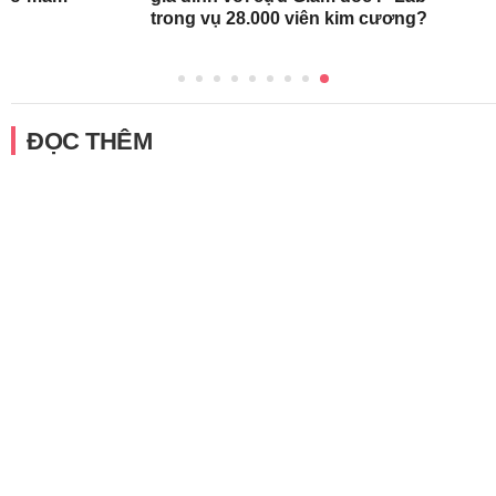
trong vụ 28.000 viên kim cương?
ĐỌC THÊM