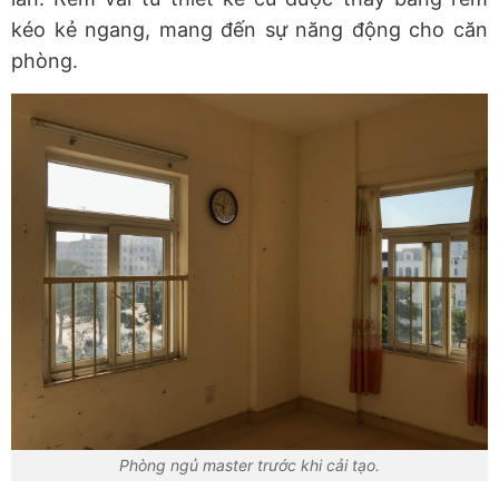
kéo kẻ ngang, mang đến sự năng động cho căn
phòng.
Phòng ngủ master trước khi cải tạo.