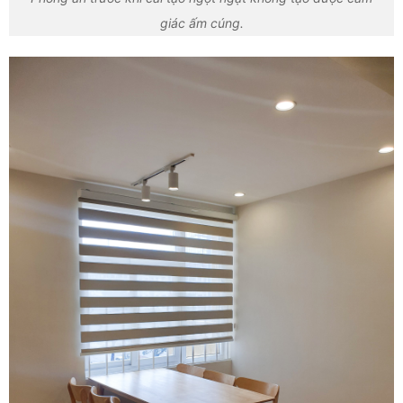
giác ấm cúng.