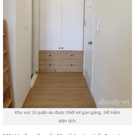
Khu vực tủ quần áo được thiết kế gọn gàng, tiết kiệm
diện tích.