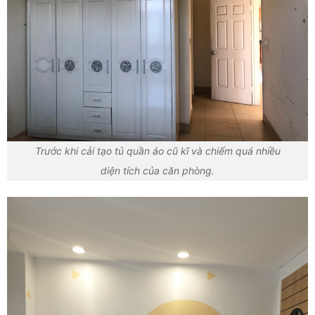
Trước khi cải tạo tủ quần áo cũ kĩ và chiếm quá nhiều
diện tích của căn phòng.