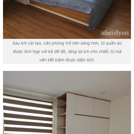
Sau khi cải tạo, căn phòng trở nên sáng hơn, tủ quần áo
được tích hợp với kệ để đồ, tăng lợi ích cho chiếc tủ mà
vẫn tiết kiệm được diện tích.