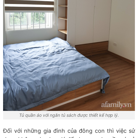
Tủ quần áo với ngăn tủ sách được thiết kế hợp lý.
Đối với những gia đình của đông con thì việc sử