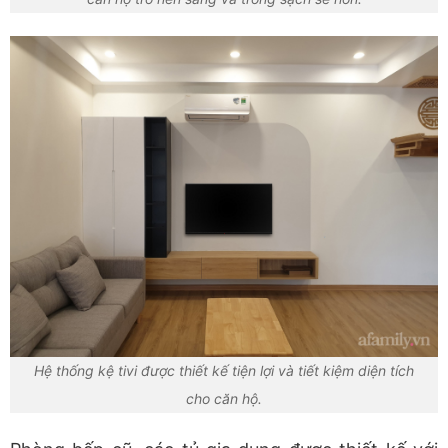
Hệ thống kệ tivi được thiết kế tiện lợi và tiết kiệm diện tích
cho căn hộ.