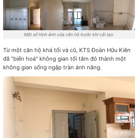
Một số hình ảnh của căn hộ trước khi cải tạo.
Từ một căn hộ khá tối và cũ, KTS Đoàn Hữu Kiên
đã "biến hoá" không gian tối tăm đó thành một
không gian sống ngập tràn ánh nắng.