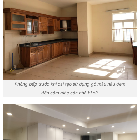
Phòng bếp trước khi cải tạo sử dụng gỗ màu nâu đem
đến cảm giác căn nhà bị cũ.