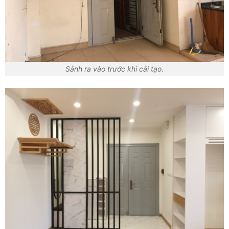
Sảnh ra vào trước khi cải tạo.