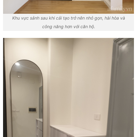
Khu vực sảnh sau khi cải tạo trở nên nhỏ gọn, hài hòa và
công năng hơn với căn hộ.