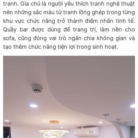
tranh. Gia chủ là người yêu thích tranh nghệ thuật
nên những sắc màu từ tranh lồng ghép trong từng
khu vực chức năng trở thành điểm nhấn tinh tế.
Quầy bar được dùng để trang trí, làm nền cho
sofa, cũng đóng vai trò ngăn chia không gian và
tạo thêm chức năng tiện lợi trong sinh hoạt.