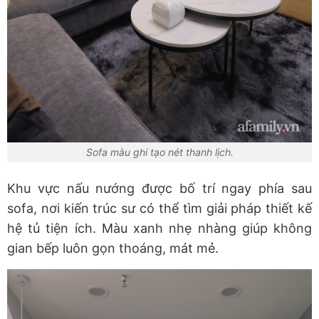
Sofa màu ghi tạo nét thanh lịch.
Khu vực nấu nướng được bố trí ngay phía sau
sofa, nơi kiến trúc sư có thể tìm giải pháp thiết kế
hệ tủ tiện ích. Màu xanh nhẹ nhàng giúp không
gian bếp luôn gọn thoáng, mát mẻ.