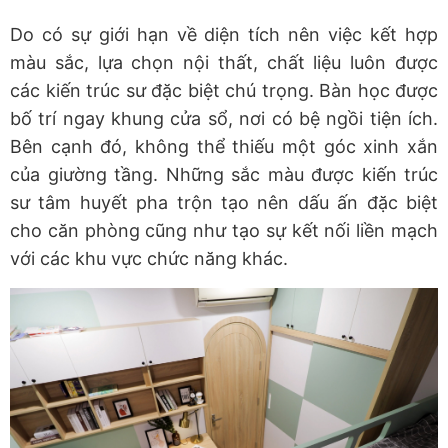
Do có sự giới hạn về diện tích nên việc kết hợp
màu sắc, lựa chọn nội thất, chất liệu luôn được
các kiến trúc sư đặc biệt chú trọng. Bàn học được
bố trí ngay khung cửa sổ, nơi có bệ ngồi tiện ích.
Bên cạnh đó, không thể thiếu một góc xinh xắn
của giường tầng. Những sắc màu được kiến trúc
sư tâm huyết pha trộn tạo nên dấu ấn đặc biệt
cho căn phòng cũng như tạo sự kết nối liền mạch
với các khu vực chức năng khác.