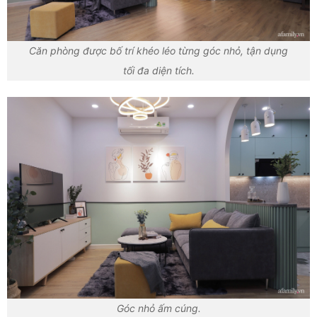
Căn phòng được bố trí khéo léo từng góc nhỏ, tận dụng
tối đa diện tích.
Góc nhỏ ấm cúng.