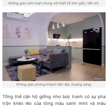
Không gian sinh hoạt chung với thiết kế đơn giản, tiện ích.
Không gian phòng khách hiện đại, thoáng sáng.
Tổng thể căn hộ giống như bức tranh có sự pha
trộn khéo léo của tông màu xanh mint và màu