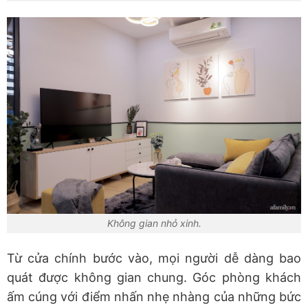
Không gian nhỏ xinh.
Từ cửa chính bước vào, mọi người dễ dàng bao
quát được không gian chung. Góc phòng khách
ấm cúng với điểm nhấn nhẹ nhàng của những bức