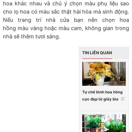
hoa khác nhau và chú ý chọn màu phụ liệu sao
cho lọ hoa có màu sắc thật hài hòa mà sinh động.
Nếu trang trí nhà cửa bạn nên chọn hoa
hồng màu vàng hoặc màu cam, không gian trong
nhà sẽ thêm tươi sáng.
TIN LIÊN QUAN
Tự chế bình hoa hồng
cực đẹp từ giấy bìa