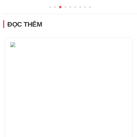
ĐỌC THÊM