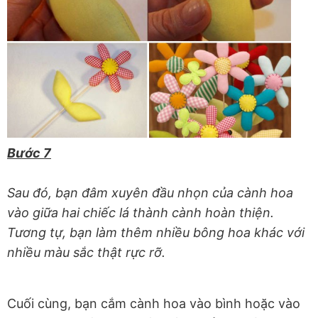
Bước 7
Sau đó, bạn đâm xuyên đầu nhọn của cành hoa
vào giữa hai chiếc lá thành cành hoàn thiện.
Tương tự, bạn làm thêm nhiều bông hoa khác với
nhiều màu sắc thật rực rỡ.
Cuối cùng, bạn cắm cành hoa vào bình hoặc vào