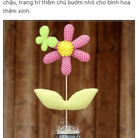
chậu, trang trí thêm chú bướm nhỏ cho bình hoa
thêm xinh.