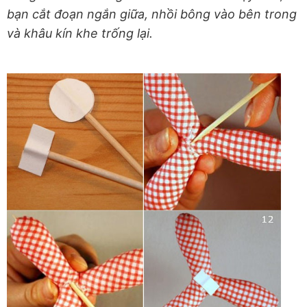
bạn cắt đoạn ngắn giữa, nhồi bông vào bên trong
và khâu kín khe trống lại.