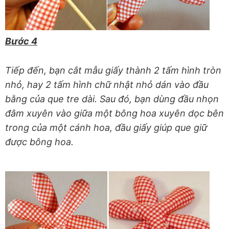
Bước 4
Tiếp đến, bạn cắt mẫu giấy thành 2 tấm hình tròn
nhỏ, hay 2 tấm hình chữ nhật nhỏ dán vào đầu
bằng của que tre dài. Sau đó, bạn dùng đầu nhọn
đâm xuyên vào giữa một bông hoa xuyên dọc bên
trong của một cánh hoa, đầu giấy giúp que giữ
được bông hoa.