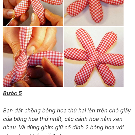
Bước 5
Bạn đặt chồng bông hoa thứ hai lên trên chỗ giấy
của bông hoa thứ nhất, các cánh hoa nằm xen
nhau. Và dùng ghim giữ cố định 2 bông hoa với