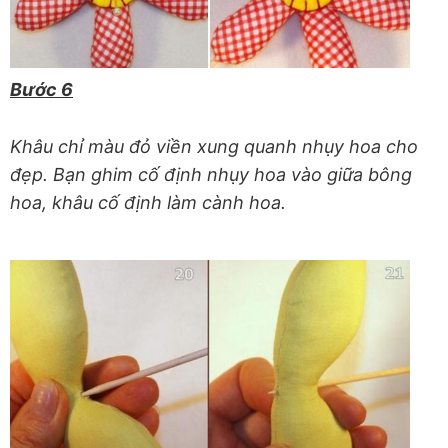
Bước 6
Khâu chỉ màu đỏ viền xung quanh nhụy hoa cho
đẹp. Bạn ghim cố định nhụy hoa vào giữa bông
hoa, khâu cố định làm cành hoa.