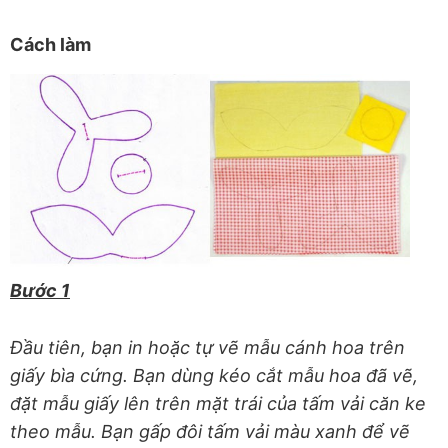
Cách làm
Bước 1
Đầu tiên, bạn in hoặc tự vẽ mẫu cánh hoa trên
giấy bìa cứng. Bạn dùng kéo cắt mẫu hoa đã vẽ,
đặt mẫu giấy lên trên mặt trái của tấm vải căn ke
theo mẫu. Bạn gấp đôi tấm vải màu xanh để vẽ