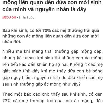
mộng liên quan đến đứa con mới sinh
của mình và nguyên nhân là đây
MÈO RÒM
8 năm trước
Sau khi sinh, có tới 73% các mẹ thường trải qua
những cơn ác mộng liên quan đến đứa con mới
chào đời.
Nhiều mẹ khi mang thai thường gặp mộng đẹp,
nhưng kể từ sau khi sinh thì những cơn ác mộng
liên tiếp kéo đến khiến họ sợ hãi. Không ít các mẹ
giật mình tỉnh dậy khi mơ thấy đứa con bé bỏng
gặp nguy hiểm, nguyên nhân do đâu khiến các mẹ
sau sinh thường gặp ác mộng như vậy?
Theo một báo cáo cho thấy sau khi sinh, có đến
73% các mẹ thường trải qua cơn ác mộng, đặc