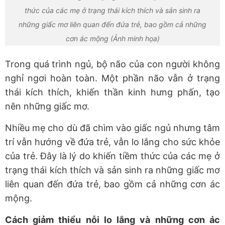
thức của các mẹ ở trạng thái kích thích và sản sinh ra
những giấc mơ liên quan đến đứa trẻ, bao gồm cả những
cơn ác mộng (Ảnh minh họa)
Trong quá trình ngủ, bộ não của con người không
nghỉ ngơi hoàn toàn. Một phần não vẫn ở trạng
thái kích thích, khiến thần kinh hưng phấn, tạo
nên những giấc mơ.
Nhiều mẹ cho dù đã chìm vào giấc ngủ nhưng tâm
trí vẫn hướng về đứa trẻ, vẫn lo lắng cho sức khỏe
của trẻ. Đây là lý do khiến tiềm thức của các mẹ ở
trạng thái kích thích và sản sinh ra những giấc mơ
liên quan đến đứa trẻ, bao gồm cả những cơn ác
mộng.
Cách giảm thiểu nỗi lo lắng và những cơn ác