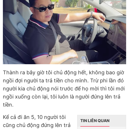
Thành ra bây giờ tôi chủ động hết, không bao giờ
ngồi đợi người ta trả tiền cho mình. Trừ phi lần đó
người kia chủ động nói trước để họ mời thì tôi mới
ngồi xuống còn lại, tôi luôn là người đứng lên trả
tiền.
Kể cả đi ăn 5, 10 người tôi
TIN LIÊN QUAN
cũng chủ động đứng lên trả