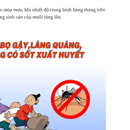
o mùa mưa, khi nhiệt độ trung bình hàng tháng trên
ng sinh sản của muỗi tăng lên.