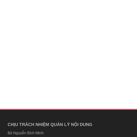
CHỊU TRÁCH NHIỆM QUẢN LÝ NỘI DUNG
Bà Nguyễn Bích Minh