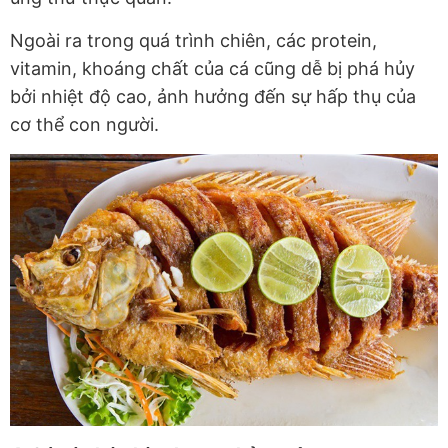
Ngoài ra trong quá trình chiên, các protein,
vitamin, khoáng chất của cá cũng dễ bị phá hủy
bởi nhiệt độ cao, ảnh hưởng đến sự hấp thụ của
cơ thể con người.