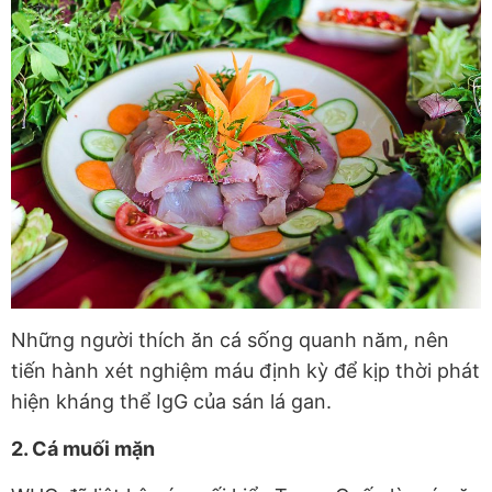
Những người thích ăn cá sống quanh năm, nên
tiến hành xét nghiệm máu định kỳ để kịp thời phát
hiện kháng thể IgG của sán lá gan.
2. Cá muối mặn