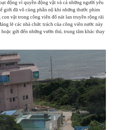
oạt động vì quyền động vật và cả những người yêu
hế giới đã vô cùng phẫn nộ khi những thước phim
con vật trong công viên đổ nát lan truyền rộng rãi
đáng lẽ các nhà chức trách của công viên nước này
 hoặc gửi đến những vườn thú, trung tâm khác thay