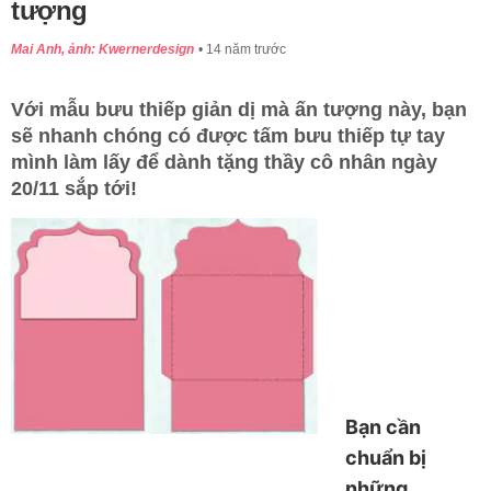
tượng
Mai Anh, ảnh: Kwernerdesign
14 năm trước
Với mẫu bưu thiếp giản dị mà ấn tượng này, bạn
sẽ nhanh chóng có được tấm bưu thiếp tự tay
mình làm lấy để dành tặng thầy cô nhân ngày
20/11 sắp tới!
Bạn cần
chuẩn bị
những