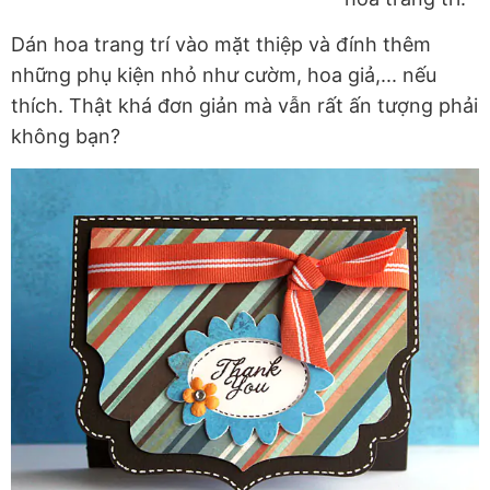
Dán hoa trang trí vào mặt thiệp và đính thêm
những phụ kiện nhỏ như cườm, hoa giả,... nếu
thích. Thật khá đơn giản mà vẫn rất ấn tượng phải
không bạn?