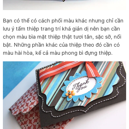
Bạn có thể có cách phối màu khác nhưng chỉ cần
lưu ý tấm thiệp trang trí khá giản dị nên bạn cần
chọn màu bìa mặt thiệp thật tươi tắn, sặc sỡ, nổi
bật. Những phần khác của thiệp theo đó cần có
màu hài hòa, kể cả màu phong bì đựng thiệp.