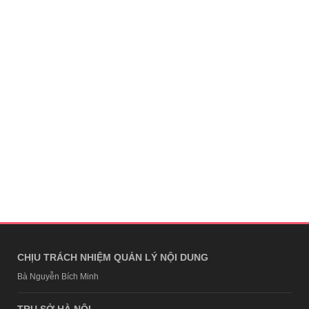
CHỊU TRÁCH NHIỆM QUẢN LÝ NỘI DUNG
Bà Nguyễn Bích Minh