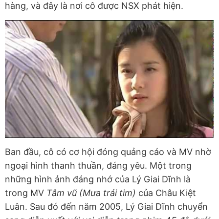
hàng, và đây là nơi cô được NSX phát hiện.
Ban đầu, cô có cơ hội đóng quảng cáo và MV nhờ
ngoại hình thanh thuần, đáng yêu. Một trong
những hình ảnh đáng nhớ của Lý Giai Dĩnh là
trong MV
Tâm vũ (Mưa trái tim)
của Châu Kiệt
Luân. Sau đó đến năm 2005, Lý Giai Dĩnh chuyển