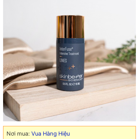
Nơi mua:
Vua Hàng Hiệu