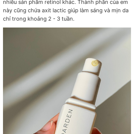
nhiều sản phẩm retinol khác. Thành phần của em
này cũng chứa axit lactic giúp làm sáng và mịn da
chỉ trong khoảng 2 - 3 tuần.