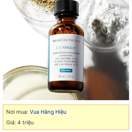
Nơi mua:
Vua Hàng Hiệu
Giá: 4 triệu