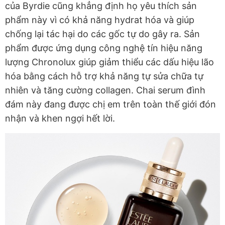
của Byrdie cũng khẳng định họ yêu thích sản
phẩm này vì có khả năng hydrat hóa và giúp
chống lại tác hại do các gốc tự do gây ra. Sản
phẩm được ứng dụng công nghệ tín hiệu năng
lượng Chronolux giúp giảm thiểu các dấu hiệu lão
hóa bằng cách hỗ trợ khả năng tự sửa chữa tự
nhiên và tăng cường collagen. Chai serum đình
đám này đang được chị em trên toàn thế giới đón
nhận và khen ngợi hết lời.