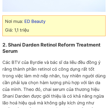
Nơi mua:
ED Beauty
Giá: 1,1 triệu
2. Shani Darden Retinol Reform Treatment
Serum
Các BTV của Byrdie và bác sĩ da liễu đều đồng ý
rằng thành phần retinol có công dụng rất tốt
trong việc làm mờ nếp nhăn, tuy nhiên người dùng
cần phải lựa chọn hàm lượng phù hợp với làn da
của mình. Theo đó, chai serum của thương hiệu
Shani Darden được giới thiệu là có khả năng ngừa
lão hoá hiệu quả mà không gây kích ứng như