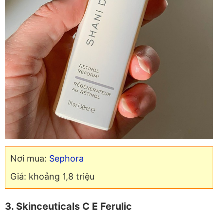
Nơi mua:
Sephora
Giá: khoảng 1,8 triệu
3. Skinceuticals C E Ferulic