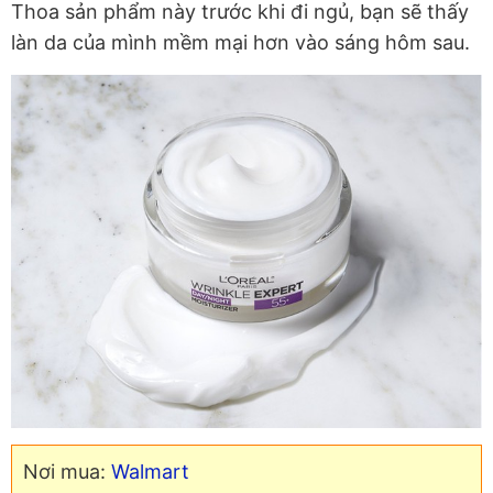
Thoa sản phẩm này trước khi đi ngủ, bạn sẽ thấy
làn da của mình mềm mại hơn vào sáng hôm sau.
Nơi mua:
Walmart