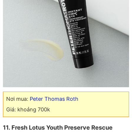
Nơi mua:
Peter Thomas Roth
Giá: khoảng 700k
11. Fresh Lotus Youth Preserve Rescue