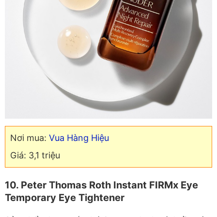
Nơi mua:
Vua Hàng Hiệu
Giá: 3,1 triệu
10. Peter Thomas Roth Instant FIRMx Eye
Temporary Eye Tightener