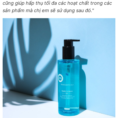
cũng giúp hấp thụ tối đa các hoạt chất trong các
sản phẩm mà chị em sẽ sử dụng sau đó."