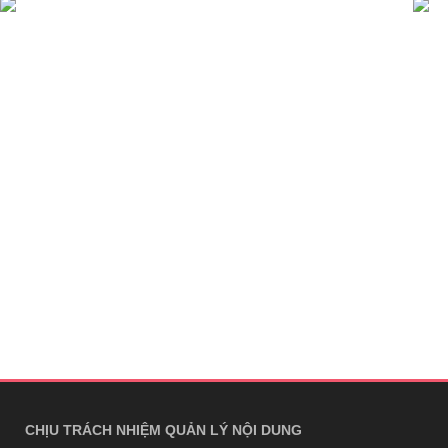
CHỊU TRÁCH NHIỆM QUẢN LÝ NỘI DUNG