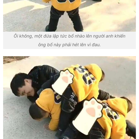
Ôi không, một đứa lập tức bổ nhào lên người anh khiến
ông bố này phải hét lên vì đau.