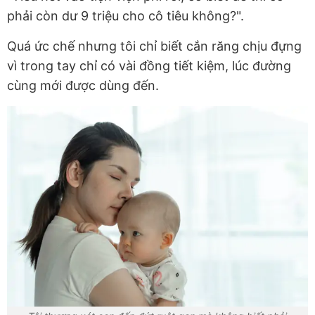
phải còn dư 9 triệu cho cô tiêu không?".
Quá ức chế nhưng tôi chỉ biết cắn răng chịu đựng
vì trong tay chỉ có vài đồng tiết kiệm, lúc đường
cùng mới được dùng đến.