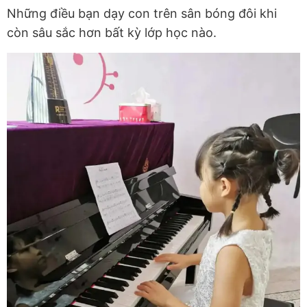
Những điều bạn dạy con trên sân bóng đôi khi
còn sâu sắc hơn bất kỳ lớp học nào.