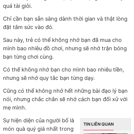
quá tài giỏi.
Chỉ cần bạn sẵn sàng dành thời gian và thật lòng
đặt tâm sức vào đó.
Sau này, trẻ có thể không nhớ bạn đã mua cho
mình bao nhiêu đồ chơi, nhưng sẽ nhớ trận bóng
bạn từng chơi cùng.
Có thể không nhớ bạn cho mình bao nhiêu tiền,
nhưng sẽ nhớ quy tắc bạn từng dạy.
Cũng có thể không nhớ hết những bài đạo lý bạn
nói, nhưng chắc chắn sẽ nhớ cách bạn đối xử với
mẹ mình.
Sự hiện diện của người bố là
TIN LIÊN QUAN
món quà quý giá nhất trong