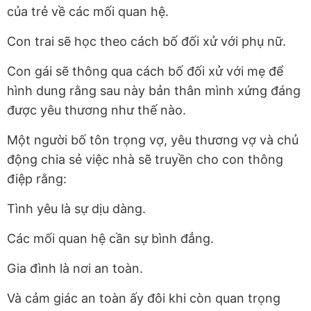
của trẻ về các mối quan hệ.
Con trai sẽ học theo cách bố đối xử với phụ nữ.
Con gái sẽ thông qua cách bố đối xử với mẹ để
hình dung rằng sau này bản thân mình xứng đáng
được yêu thương như thế nào.
Một người bố tôn trọng vợ, yêu thương vợ và chủ
động chia sẻ việc nhà sẽ truyền cho con thông
điệp rằng:
Tình yêu là sự dịu dàng.
Các mối quan hệ cần sự bình đẳng.
Gia đình là nơi an toàn.
Và cảm giác an toàn ấy đôi khi còn quan trọng