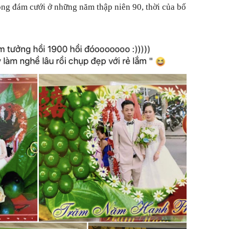
ong đám cưới ở những năm thập niên 90, thời của bố