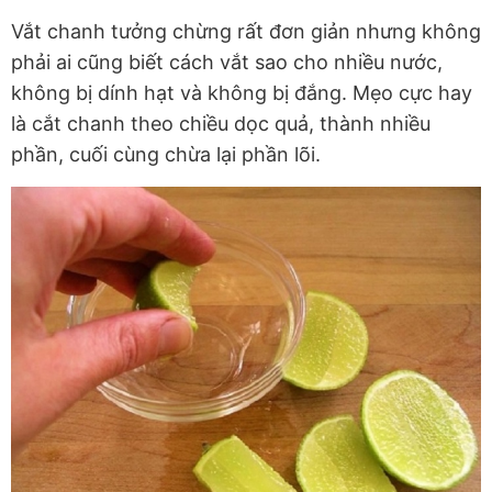
Vắt chanh tưởng chừng rất đơn giản nhưng không
phải ai cũng biết cách vắt sao cho nhiều nước,
không bị dính hạt và không bị đắng. Mẹo cực hay
là cắt chanh theo chiều dọc quả, thành nhiều
phần, cuối cùng chừa lại phần lõi.