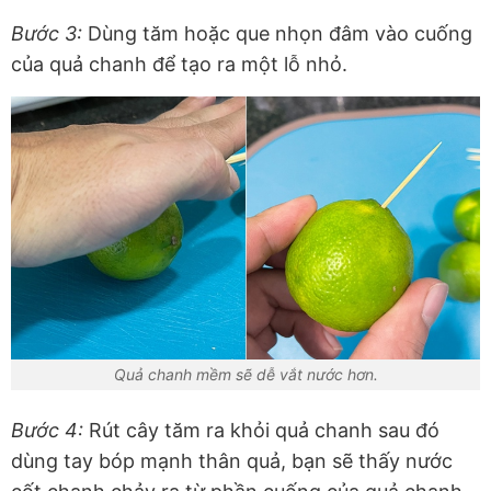
Bước 3:
Dùng tăm hoặc que nhọn đâm vào cuống
của quả chanh để tạo ra một lỗ nhỏ.
Quả chanh mềm sẽ dễ vắt nước hơn.
Bước 4:
Rút cây tăm ra khỏi quả chanh sau đó
dùng tay bóp mạnh thân quả, bạn sẽ thấy nước