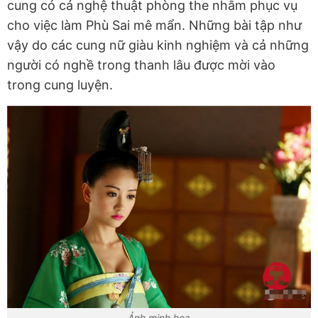
cung có cả nghệ thuật phòng the nhằm phục vụ
cho việc làm Phù Sai mê mẩn. Những bài tập như
vậy do các cung nữ giàu kinh nghiệm và cả những
người có nghề trong thanh lâu được mời vào
trong cung luyện.
Ảnh minh họa