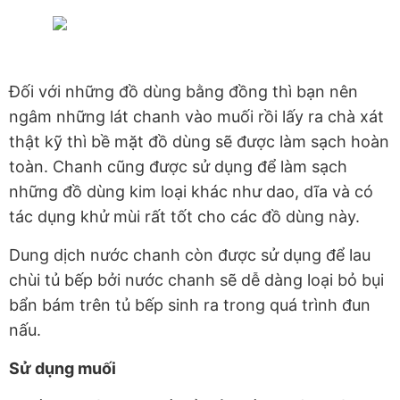
Đối với những đồ dùng bằng đồng thì bạn nên
ngâm những lát chanh vào muối rồi lấy ra chà xát
thật kỹ thì bề mặt đồ dùng sẽ được làm sạch hoàn
toàn. Chanh cũng được sử dụng để làm sạch
những đồ dùng kim loại khác như dao, dĩa và có
tác dụng khử mùi rất tốt cho các đồ dùng này.
Dung dịch nước chanh còn được sử dụng để lau
chùi tủ bếp bởi nước chanh sẽ dễ dàng loại bỏ bụi
bẩn bám trên tủ bếp sinh ra trong quá trình đun
nấu.
Sử dụng muối