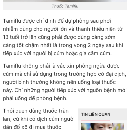
Thuốc Tamiflu
Tamiflu được chỉ định để dự phòng sau phơi
nhiễm dùng cho người lớn và thanh thiếu niên từ
13 tuổi trở lên cũng phải được dùng càng sớm
càng tốt chậm nhất là trong vòng 2 ngày sau khi
tiếp xúc với người bị cúm hoặc gia cầm cúm.
Tamiflu không phải là vắc xin phòng ngừa được
cúm mà chỉ sử dụng trong trường hợp có đại dịch,
người bình thường không nên uống loại thuốc
này. Chỉ những người tiếp xúc với nguồn bệnh mới
phải uống để phòng bệnh.
Thói quen dùng thuốc tràn
TIN LIÊN QUAN
lan, cứ khi có dịch cúm người
dân đổ xô đi mua thuốc