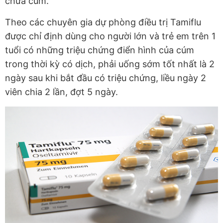
chữa cúm.
Theo các chuyên gia dự phòng điều trị Tamiflu
được chỉ định dùng cho người lớn và trẻ em trên 1
tuổi có những triệu chứng điển hình của cúm
trong thời kỳ có dịch, phải uống sớm tốt nhất là 2
ngày sau khi bắt đầu có triệu chứng, liều ngày 2
viên chia 2 lần, đợt 5 ngày.