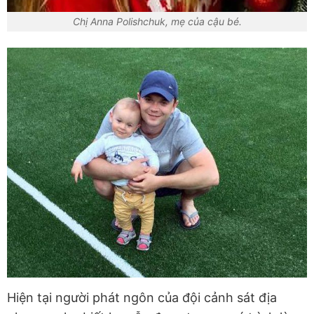
Chị Anna Polishchuk, mẹ của cậu bé.
Hiện tại người phát ngôn của đội cảnh sát địa