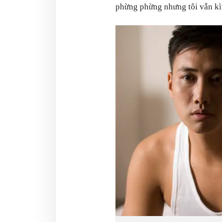
phừng phừng nhưng tôi vẫn k