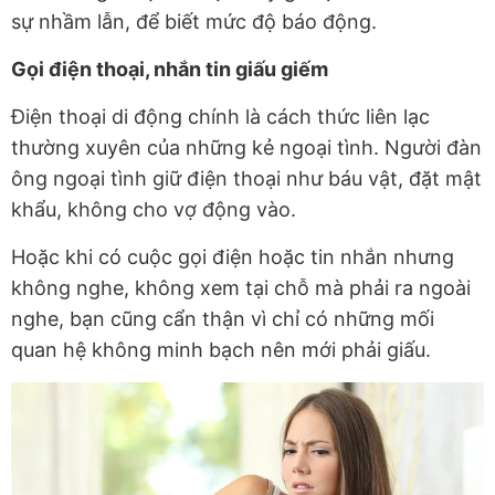
sự nhầm lẫn, để biết mức độ báo động.
Gọi điện thoại, nhắn tin giấu giếm
Điện thoại di động chính là cách thức liên lạc
thường xuyên của những kẻ ngoại tình. Người đàn
ông ngoại tình giữ điện thoại như báu vật, đặt mật
khẩu, không cho vợ động vào.
Hoặc khi có cuộc gọi điện hoặc tin nhắn nhưng
không nghe, không xem tại chỗ mà phải ra ngoài
nghe, bạn cũng cẩn thận vì chỉ có những mối
quan hệ không minh bạch nên mới phải giấu.