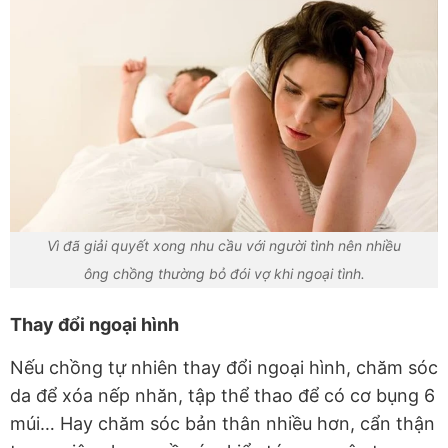
Vì đã giải quyết xong nhu cầu với người tình nên nhiều
ông chồng thường bỏ đói vợ khi ngoại tình.
Thay đổi ngoại hình
Nếu chồng tự nhiên thay đổi ngoại hình, chăm sóc
da để xóa nếp nhăn, tập thể thao để có cơ bụng 6
múi… Hay chăm sóc bản thân nhiều hơn, cẩn thận