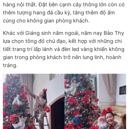
hàng nội thất. Đặt bên cạnh cây thông lớn còn có
thêm tượng hang đá cầu kỳ, tăng thêm độ ấm
cúng cho không gian phòng khách.
Khác với Giáng sinh năm ngoái, năm nay Bảo Thy
lựa chọn tông đỏ chủ đạo, kết hợp với những chi
tiết trang trí lấp lánh và đèn led vàng khiến không
gian trong phòng khách trở nên lung linh, hoành
tráng.