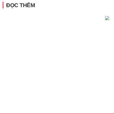
ĐỌC THÊM