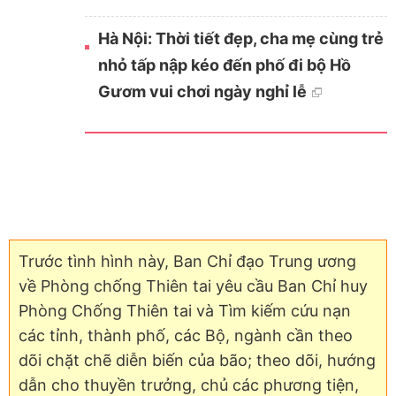
Hà Nội: Thời tiết đẹp, cha mẹ cùng trẻ
nhỏ tấp nập kéo đến phố đi bộ Hồ
Gươm vui chơi ngày nghỉ lễ
Trước tình hình này, Ban Chỉ đạo Trung ương
về Phòng chống Thiên tai yêu cầu Ban Chỉ huy
Phòng Chống Thiên tai và Tìm kiếm cứu nạn
các tỉnh, thành phố, các Bộ, ngành cần theo
dõi chặt chẽ diễn biến của bão; theo dõi, hướng
dẫn cho thuyền trưởng, chủ các phương tiện,