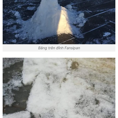
Băng trên đỉnh Fansipan