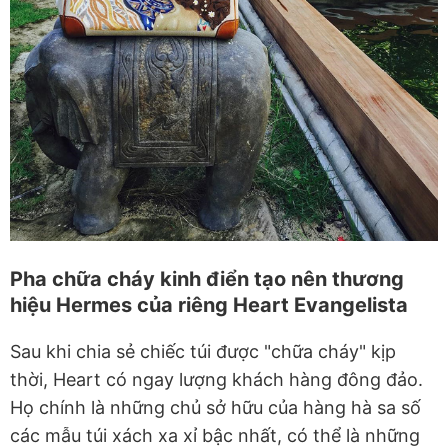
Pha chữa cháy kinh điển tạo nên thương
hiệu Hermes của riêng Heart Evangelista
Sau khi chia sẻ chiếc túi được "chữa cháy" kịp
thời, Heart có ngay lượng khách hàng đông đảo.
Họ chính là những chủ sở hữu của hàng hà sa số
các mẫu túi xách xa xỉ bậc nhất, có thể là những