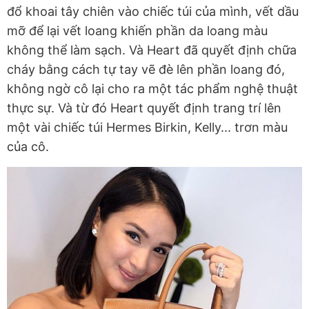
đổ khoai tây chiên vào chiếc túi của mình, vết dầu
mỡ để lại vết loang khiến phần da loang màu
không thể làm sạch. Và Heart đã quyết định chữa
cháy bằng cách tự tay vẽ đè lên phần loang đó,
không ngờ cô lại cho ra một tác phẩm nghệ thuật
thực sự. Và từ đó Heart quyết định trang trí lên
một vài chiếc túi Hermes Birkin, Kelly... trơn màu
của cô.