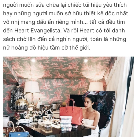
người muốn sửa chữa lại chiếc túi hiệu yêu thích
hay những người muốn sở hữu thiết kế độc nhất
vô nhị mang dấu ấn riêng mình... tất cả đều tìm
đến Heart Evangelista. Và rồi Heart có tới danh
sách chờ lên đến cả nghìn người, toàn là những
nữ hoàng đồ hiệu tầm cỡ thế giới.