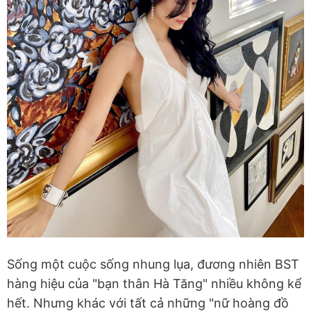
Sống một cuộc sống nhung lụa, đương nhiên BST
hàng hiệu của "bạn thân Hà Tăng" nhiều không kể
hết. Nhưng khác với tất cả những "nữ hoàng đồ