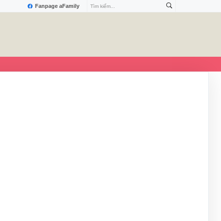
Fanpage aFamily