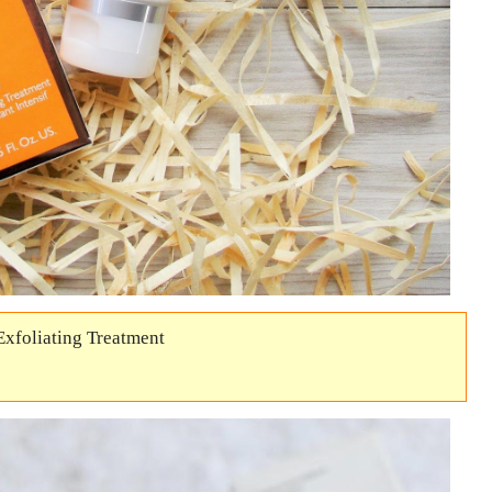
Exfoliating Treatment