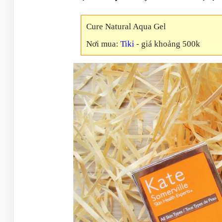
Cure Natural Aqua Gel
Nơi mua:
Tiki
- giá khoảng 500k