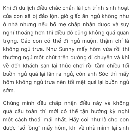
Khi đi du lịch điều chắc chắn là lịch trình sinh hoạt
của con sẽ bị đảo lộn, giờ giấc ăn ngủ không như
ở nhà nhưng nếu bố mẹ chấp nhận được và suy
nghĩ thoáng hơn thì điều đó cũng không quá quan
trọng. Các con có thể đi ngủ muộn, thậm chí là
không ngủ trưa. Như Sunny mấy hôm vừa rồi thì
thường ngủ một chút trên đường di chuyển và khi
về đến khách sạn lại thức chơi rồi tầm chiều tối
buồn ngủ quá lại lăn ra ngủ, còn anh Sóc thì mấy
hôm không ngủ trưa nên tối mệt quá lại buồn ngủ
sớm.
Chúng mình đều chấp nhận điều này và không
quá cầu toàn thì mới có thể tận hưởng kỳ nghỉ
một cách thoải mái nhất. Hãy coi như là cho con
được "sổ lồng" mấy hôm, khi về nhà mình lại sinh