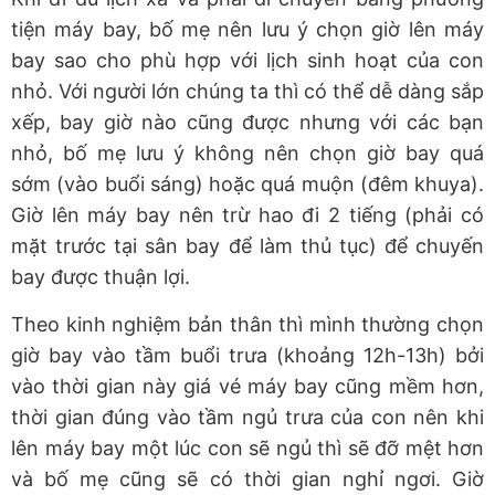
tiện máy bay, bố mẹ nên lưu ý chọn giờ lên máy
bay sao cho phù hợp với lịch sinh hoạt của con
nhỏ. Với người lớn chúng ta thì có thể dễ dàng sắp
xếp, bay giờ nào cũng được nhưng với các bạn
nhỏ, bố mẹ lưu ý không nên chọn giờ bay quá
sớm (vào buổi sáng) hoặc quá muộn (đêm khuya).
Giờ lên máy bay nên trừ hao đi 2 tiếng (phải có
mặt trước tại sân bay để làm thủ tục) để chuyến
bay được thuận lợi.
Theo kinh nghiệm bản thân thì mình thường chọn
giờ bay vào tầm buổi trưa (khoảng 12h-13h) bởi
vào thời gian này giá vé máy bay cũng mềm hơn,
thời gian đúng vào tầm ngủ trưa của con nên khi
lên máy bay một lúc con sẽ ngủ thì sẽ đỡ mệt hơn
và bố mẹ cũng sẽ có thời gian nghỉ ngơi. Giờ