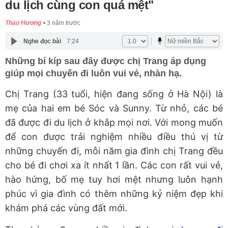
du lịch cùng con quá mệt"
Thảo Hương
3 năm trước
Nghe đọc bài
7:24
Những bí kíp sau đây được chị Trang áp dụng
giúp mọi chuyến đi luôn vui vẻ, nhàn hạ.
Chị Trang (33 tuổi, hiện đang sống ở Hà Nội) là
mẹ của hai em bé Sóc và Sunny. Từ nhỏ, các bé
đã được đi du lịch ở khắp mọi nơi. Với mong muốn
để con được trải nghiệm nhiều điều thú vị từ
những chuyến đi, mỗi năm gia đình chị Trang đều
cho bé đi chơi xa ít nhất 1 lần. Các con rất vui vẻ,
hào hứng, bố mẹ tuy hơi mệt nhưng luôn hạnh
phúc vì gia đình có thêm những kỷ niệm đẹp khi
khám phá các vùng đất mới.