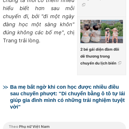
chúng ta mới có thêm nhiều
hiểu biết hơn sau mỗi
chuyến đi, bởi "đi một ngày
đàng học một sàng khôn"
đúng không các bố mẹ"
, chị
Trang trải lòng.
2 bé gái diện đầm đôi
dễ thương trong
chuyến du lịch biển
Ba mẹ bất ngờ khi con học được nhiều điều
sau chuyến phượt: "Di chuyển bằng ô tô tự lái
giúp gia đình mình có những trải nghiệm tuyệt
vời"
Theo
Phụ nữ Việt Nam