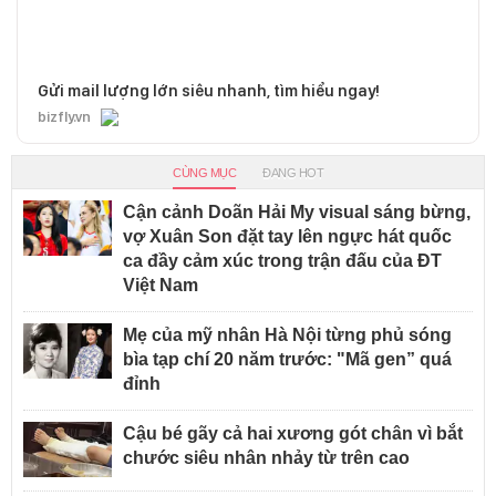
Gửi mail lượng lớn siêu nhanh, tìm hiểu ngay!
bizfly.vn
CÙNG MỤC
ĐANG HOT
Cận cảnh Doãn Hải My visual sáng bừng,
vợ Xuân Son đặt tay lên ngực hát quốc
ca đầy cảm xúc trong trận đấu của ĐT
Việt Nam
Mẹ của mỹ nhân Hà Nội từng phủ sóng
bìa tạp chí 20 năm trước: "Mã gen” quá
đỉnh
Cậu bé gãy cả hai xương gót chân vì bắt
chước siêu nhân nhảy từ trên cao