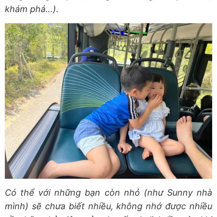
khám phá...).
Có thể với những bạn còn nhỏ (như Sunny nhà
mình) sẽ chưa biết nhiều, không nhớ được nhiều