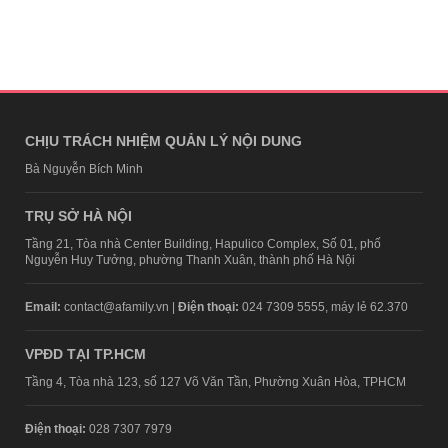
CHỊU TRÁCH NHIỆM QUẢN LÝ NỘI DUNG
Bà Nguyễn Bích Minh
TRỤ SỞ HÀ NỘI
Tầng 21, Tòa nhà Center Building, Hapulico Complex, Số 01, phố
Nguyễn Huy Tưởng, phường Thanh Xuân, thành phố Hà Nội
Email:
contact@afamily.vn |
Điện thoại:
024 7309 5555, máy lẻ 62.370
VPĐD TẠI TP.HCM
Tầng 4, Tòa nhà 123, số 127 Võ Văn Tần, Phường Xuân Hòa, TPHCM
Điện thoại:
028 7307 7979