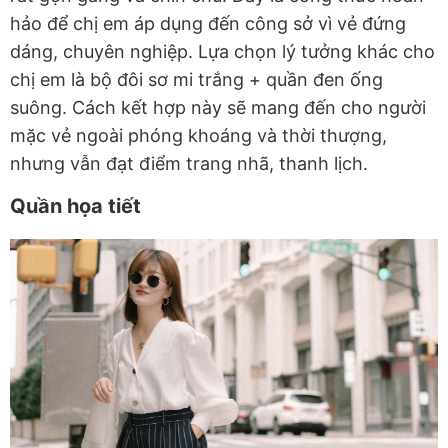
hảo để chị em áp dụng đến công sở vì vẻ đứng
dáng, chuyên nghiệp. Lựa chọn lý tưởng khác cho
chị em là bộ đôi sơ mi trắng + quần đen ống
suông. Cách kết hợp này sẽ mang đến cho người
mặc vẻ ngoài phóng khoáng và thời thượng,
nhưng vẫn đạt điểm trang nhã, thanh lịch.
Quần họa tiết