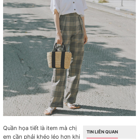
Quần họa tiết là item mà chị
TIN LIÊN QUAN
em cần phải khéo léo hơn khi