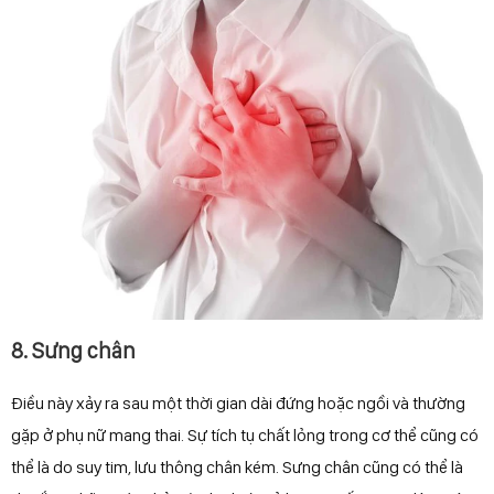
8. Sưng chân
Điều này xảy ra sau một thời gian dài đứng hoặc ngồi và thường
gặp ở phụ nữ mang thai. Sự tích tụ chất lỏng trong cơ thể cũng có
thể là do suy tim, lưu thông chân kém. Sưng chân cũng có thể là