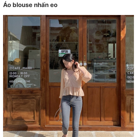
Áo blouse nhấn eo