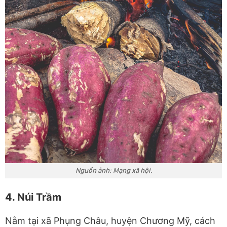
Nguồn ảnh: Mạng xã hội.
4. Núi Trầm
Nằm tại xã Phụng Châu, huyện Chương Mỹ, cách