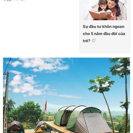
Sự đầu tư khôn ngoan
cho 5 năm đầu đời của
trẻ?