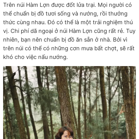
Trên núi Hàm Lợn được đốt lửa trại. Mọi người có
thể chuẩn bị đồ tươi sống và nướng, rồi thưởng
thức cùng nhau. Đó có thể là một trải nghiệm thú
vị. Chi phí dã ngoại ở núi Hàm Lợn cũng rất rẻ. Tuy
nhiên, bạn nên chuẩn bị đồ ăn sẵn ở nhà. Bởi vì
trên núi có thể có những cơn mưa bất chợt, sẽ rất
khó cho việc nấu nướng.