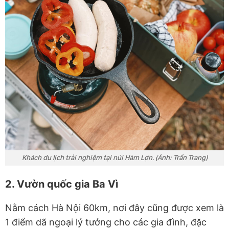
Khách du lịch trải nghiệm tại núi Hàm Lợn. (Ảnh: Trần Trang)
2. Vườn quốc gia Ba Vì
Nằm cách Hà Nội 60km, nơi đây cũng được xem là
1 điểm dã ngoại lý tưởng cho các gia đình, đặc