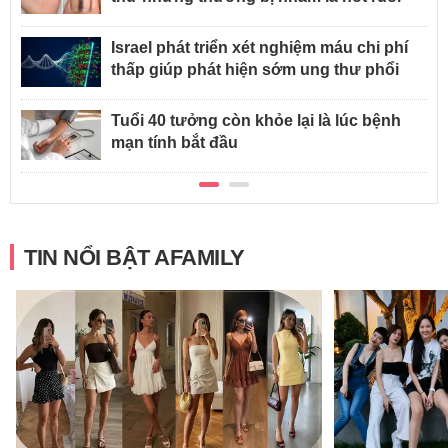
Israel phát triển xét nghiệm máu chi phí
thấp giúp phát hiện sớm ung thư phổi
Tuổi 40 tưởng còn khỏe lại là lúc bệnh
mạn tính bắt đầu
TIN NỔI BẬT AFAMILY