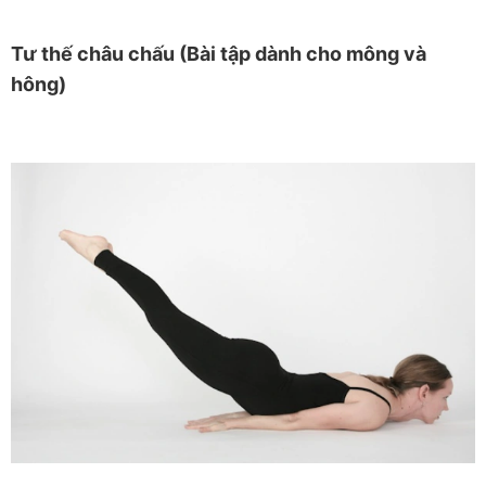
Tư thế châu chấu (Bài tập dành cho mông và
hông)