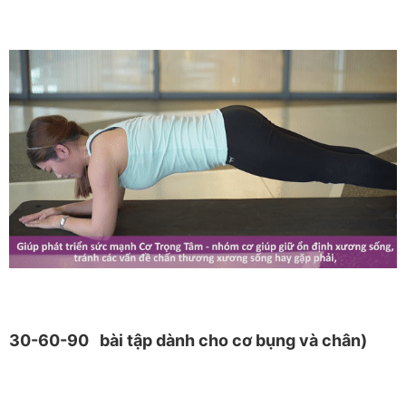
30-60-90
bài tập dành cho cơ bụng và chân)