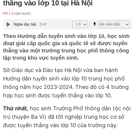
thẳng vào lớp 10 tại Hà Nội
PV
3 năm trước
Nghe đọc bài
2:47
Theo Hướng dẫn tuyển sinh vào lớp 10, học sinh
đoạt giải cấp quốc gia và quốc tế sẽ được tuyển
thẳng vào một trường trung học phổ thông công
lập trong khu vực tuyển sinh.
Sở Giáo dục và Đào tạo Hà Nội vừa ban hành
Hướng dẫn tuyển sinh vào lớp 10 trung học phổ
thông năm học 2023-2024. Theo đó có 4 trường
hợp học sinh được tuyển thẳng vào lớp 10.
Thứ nhất,
học sinh Trường Phổ thông dân tộc nội
trú (huyện Ba Vì) đã tốt
nghiệp trung học cơ sở
được tuyển thẳng vào lớp 10 của trường này.