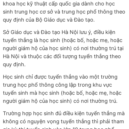
khoa học kỹ thuật cấp quốc gia dành cho học
sinh trung học cơ sở và trung học phổ thông theo
quy định của Bộ Giáo dục và Đào tạo.
Sở Giáo dục và Đào tạo Hà Nội lưu ý, điều kiện
tuyển thẳng là học sinh (hoặc bố, hoặc mẹ, hoặc
người giám hộ của học sinh) có nơi thường trú tại
Hà Nội và thuộc các đối tượng tuyển thẳng theo
quy định.
Học sinh chỉ được tuyển thẳng vào một trường
trung học phổ thông công lập trong khu vực
tuyển sinh mà học sinh (hoặc bố, hoặc mẹ, hoặc
người giám hộ của học sinh) có nơi thường trú.
Trường hợp học sinh đủ điều kiện tuyển thẳng mà
không có nguyện vọng tuyển thẳng thì phải tham