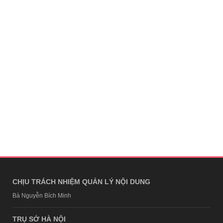
CHỊU TRÁCH NHIỆM QUẢN LÝ NỘI DUNG
Bà Nguyễn Bích Minh
TRỤ SỞ HÀ NỘI