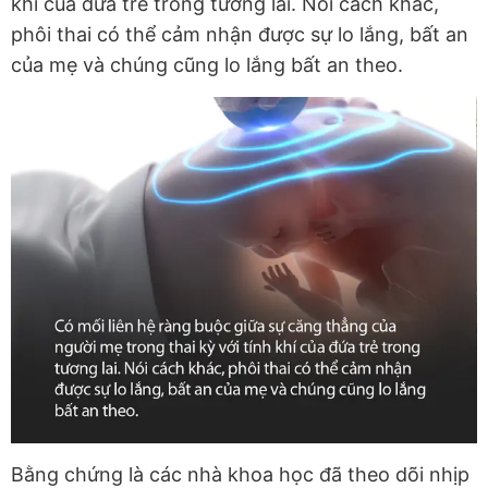
khí của đứa trẻ trong tương lai. Nói cách khác,
phôi thai có thể cảm nhận được sự lo lắng, bất an
của mẹ và chúng cũng lo lắng bất an theo.
Bằng chứng là các nhà khoa học đã theo dõi nhịp