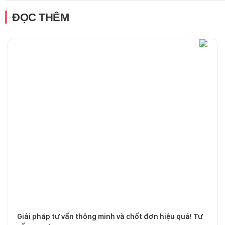
ĐỌC THÊM
Giải pháp tư vấn thông minh và chốt đơn hiệu quả! Tư