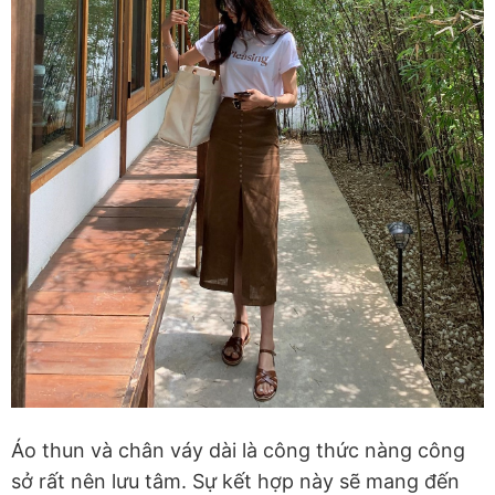
Áo thun và chân váy dài là công thức nàng công
sở rất nên lưu tâm. Sự kết hợp này sẽ mang đến