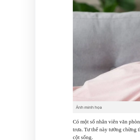
Ảnh minh họa
Có một số nhân viên văn phòn
trưa. Tư thế này tưởng chừng 
cột sống.