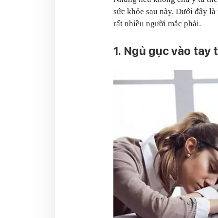
sức khỏe sau này. Dưới đây là
rất nhiều người mắc phải.
1. Ngủ gục vào tay 