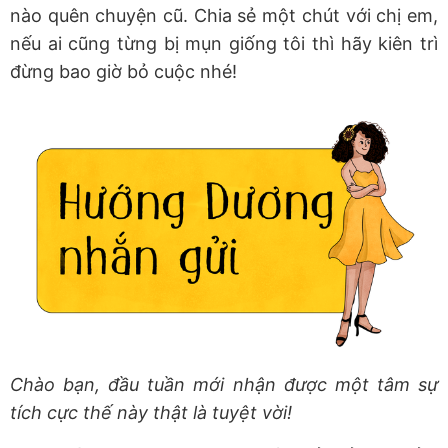
nào quên chuyện cũ. Chia sẻ một chút với chị em,
nếu ai cũng từng bị mụn giống tôi thì hãy kiên trì
đừng bao giờ bỏ cuộc nhé!
Chào bạn, đầu tuần mới nhận được một tâm sự
tích cực thế này thật là tuyệt vời!