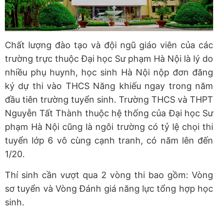
Chất lượng đào tạo và đội ngũ giáo viên của các
trường trực thuộc Đại học Sư phạm Hà Nội là lý do
nhiều phụ huynh, học sinh Hà Nội nộp đơn đăng
ký dự thi vào THCS Năng khiếu ngay trong năm
đầu tiên trường tuyển sinh.
Trường THCS và THPT
Nguyễn Tất Thành thuộc hệ thống của Đại học Sư
phạm Hà Nội cũng là ngôi trường có tỷ lệ chọi thi
tuyển lớp 6 vô cùng cạnh tranh, có năm lên đến
1/20.
Thí sinh cần vượt qua 2 vòng thi bao gồm: Vòng
sơ tuyển và Vòng Đánh giá năng lực tổng hợp học
sinh.