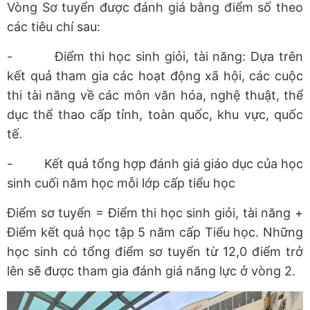
Vòng Sơ tuyển được đánh giá bằng điểm số theo
các tiêu chí sau:
-
Điểm thi học sinh giỏi, tài năng: Dựa trên
kết quả tham gia các hoạt động xã hội, các cuộc
thi tài năng về các môn văn hóa, nghệ thuật, thể
dục thể thao cấp tỉnh, toàn quốc, khu vực, quốc
tế.
-
Kết quả tổng hợp đánh giá giáo dục của học
sinh cuối năm học mỗi lớp cấp tiểu học
Điểm sơ tuyển = Điểm thi học sinh giỏi, tài năng +
Điểm kết quả học tập 5 năm cấp Tiểu học. Những
học sinh có tổng điểm sơ tuyển từ 12,0 điểm trở
lên sẽ được tham gia đánh giá năng lực ở vòng 2.