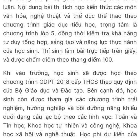
luận. Nội dung bài thi tích hợp kiến thức các môn
văn hóa, nghệ thuật và thể dục thể thao theo
chương trình giáo dục tiểu học, trọng tâm là
chương trình lớp 5, đồng thời kiểm tra khả năng
tư duy tổng hợp, sáng tạo và năng lực thực hành
của học sinh. Thí sinh làm bài trực tiếp trên giấy,
và được chấm điểm theo thang điểm 100.
Khi vào trường, học sinh sẽ được học theo
chương trình GDPT 2018 cấp THCS theo quy định
của Bộ Giáo dục và Đào tạo. Bên cạnh đó, học
sinh còn được tham gia các chương trình trải
nghiệm, hướng nghiệp và bồi dưỡng năng khiếu
dưới dạng câu lạc bộ theo các lĩnh vực: Toán và
Tin học; Khoa học tự nhiên và công nghệ; Khoa
học xã hội và nghệ thuật. Học phí dự kiến của