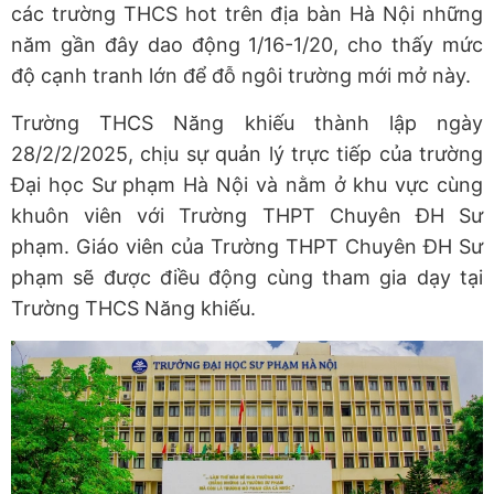
các trường THCS hot trên địa bàn Hà Nội những
năm gần đây dao động 1/16-1/20, cho thấy mức
độ cạnh tranh lớn để đỗ ngôi trường mới mở này.
Trường THCS Năng khiếu thành lập ngày
28/2/2/2025, chịu sự quản lý trực tiếp của trường
Đại học Sư phạm Hà Nội và nằm ở khu vực cùng
khuôn viên với Trường THPT Chuyên ĐH Sư
phạm. Giáo viên của Trường THPT Chuyên ĐH Sư
phạm sẽ được điều động cùng tham gia dạy tại
Trường THCS Năng khiếu.